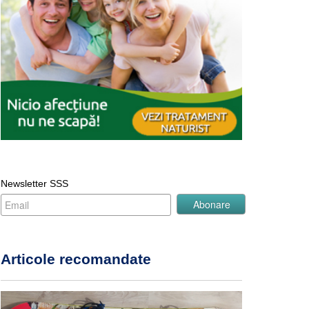
Newsletter SSS
Articole recomandate