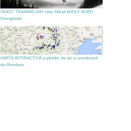
VIDEO: TRAINING DAY rider Mihail ADOLF BOBO
Gherghelah
HARTA INTERACTIVĂ a pârtiilor de ski și snowboard
din România