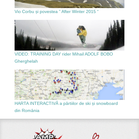
Vio Corbu și povestea ” After Winter 2015 “
VIDEO: TRAINING DAY rider Mihail ADOLF BOBO
Gherghelah
HARTA INTERACTIVĂ a pârtiilor de ski și snowboard
din România