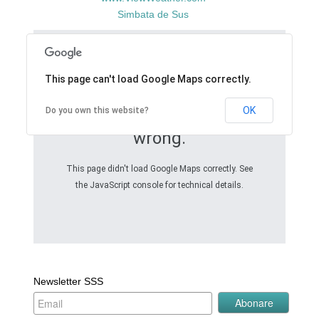
Simbata de Sus
This page can't load Google Maps correctly.
OK
Do you own this website?
Oops! Something went
wrong.
This page didn't load Google Maps correctly. See
the JavaScript console for technical details.
Newsletter SSS