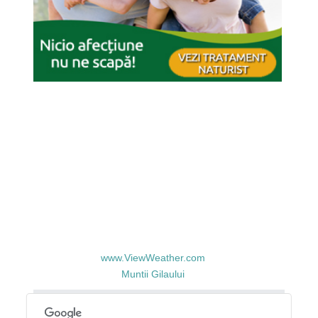
www.ViewWeather.com
Muntii Gilaului