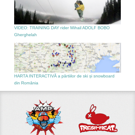
VIDEO: TRAINING DAY rider Mihail ADOLF BOBO
Gherghelah
HARTA INTERACTIVĂ a pârtiilor de ski și snowboard
din România