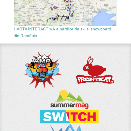
HARTA INTERACTIVĂ a pârtiilor de ski și snowboard
din România