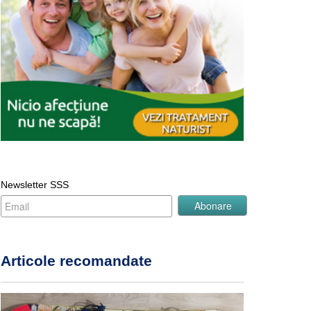
Newsletter SSS
Articole recomandate