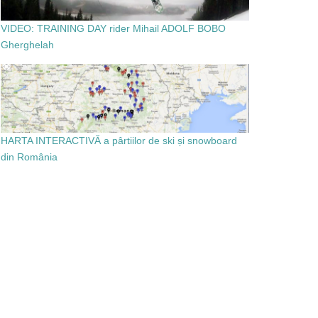
VIDEO: TRAINING DAY rider Mihail ADOLF BOBO
Gherghelah
HARTA INTERACTIVĂ a pârtiilor de ski și snowboard
din România