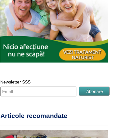
Newsletter SSS
Articole recomandate