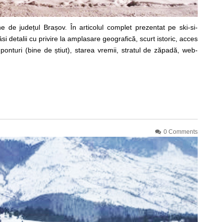
e de județul Brașov. În articolul complet prezentat pe ski-si-
detalii cu privire la amplasare geografică, scurt istoric, acces
 ponturi (bine de știut), starea vremii, stratul de zăpadă, web-
0 Comments