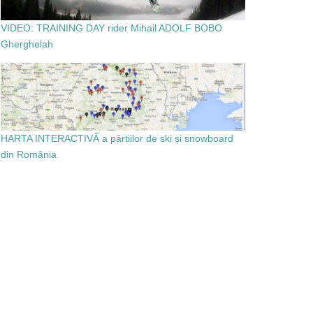
VIDEO: TRAINING DAY rider Mihail ADOLF BOBO
Gherghelah
HARTA INTERACTIVĂ a pârtiilor de ski și snowboard
din România