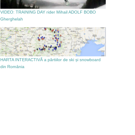
VIDEO: TRAINING DAY rider Mihail ADOLF BOBO
Gherghelah
HARTA INTERACTIVĂ a pârtiilor de ski și snowboard
din România