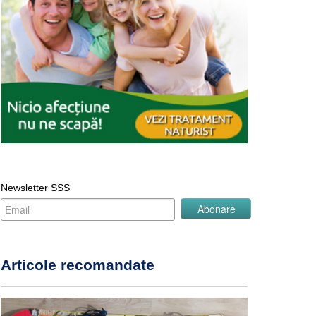
Newsletter SSS
Articole recomandate