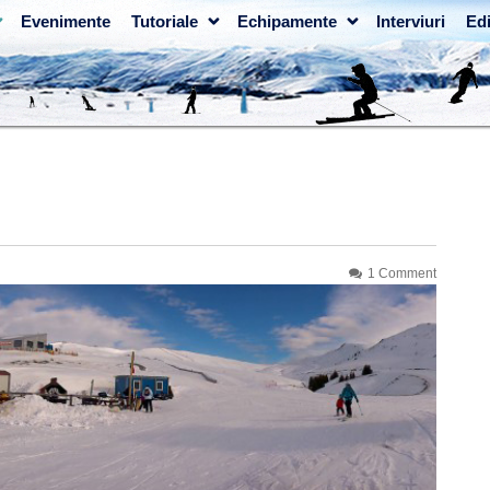
Evenimente
Tutoriale
Echipamente
Interviuri
Edi
1 Comment