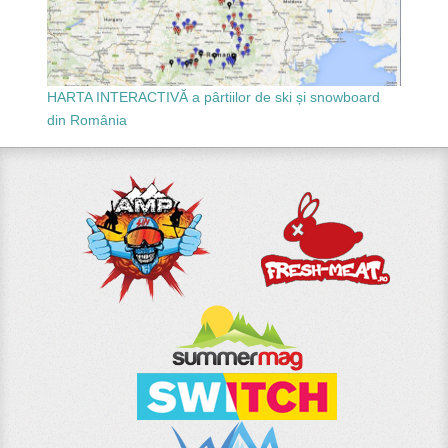
HARTA INTERACTIVĂ a pârtiilor de ski și snowboard
din România