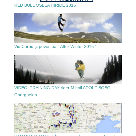
RED BULL OSLEA HIRIDE 2016
Vio Corbu și povestea ” After Winter 2015 “
VIDEO: TRAINING DAY rider Mihail ADOLF BOBO
Gherghelah