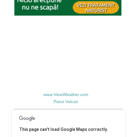
www.ViewWeather.com
Pasul Vulcan
This page can't load Google Maps correctly.