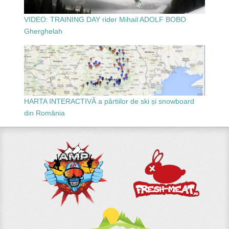
VIDEO: TRAINING DAY rider Mihail ADOLF BOBO
Gherghelah
HARTA INTERACTIVĂ a pârtiilor de ski și snowboard
din România