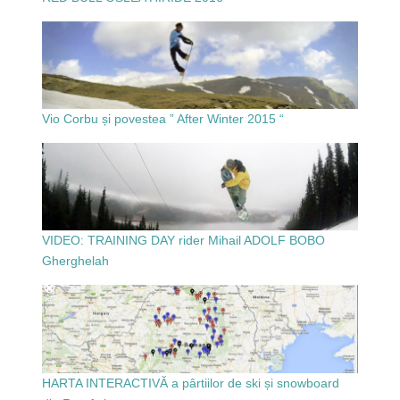
Vio Corbu și povestea ” After Winter 2015 “
VIDEO: TRAINING DAY rider Mihail ADOLF BOBO
Gherghelah
HARTA INTERACTIVĂ a pârtiilor de ski și snowboard