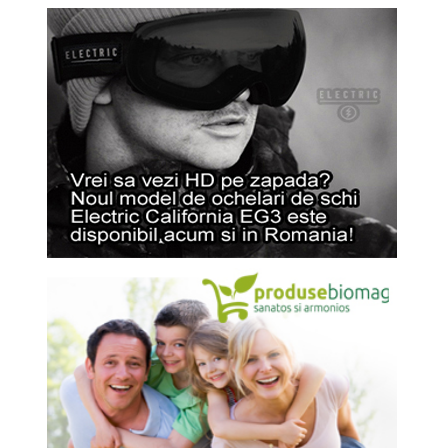
Click pe imagine pentru afișarea ei în întregime