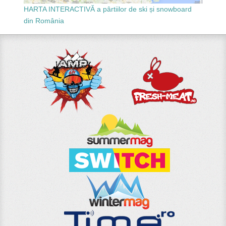
HARTA INTERACTIVĂ a pârtiilor de ski și snowboard
din România