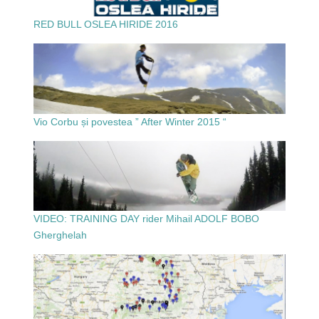
RED BULL OSLEA HIRIDE 2016
Vio Corbu și povestea ” After Winter 2015 “
VIDEO: TRAINING DAY rider Mihail ADOLF BOBO
Gherghelah