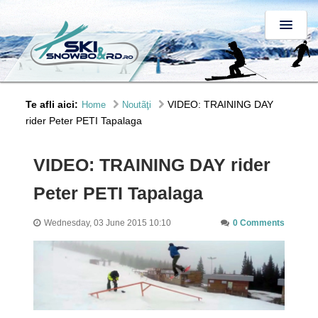
Te afli aici:
VIDEO: TRAINING DAY
Home
Noutãţi
rider Peter PETI Tapalaga
VIDEO: TRAINING DAY rider
Peter PETI Tapalaga
Wednesday, 03 June 2015 10:10
0 Comments