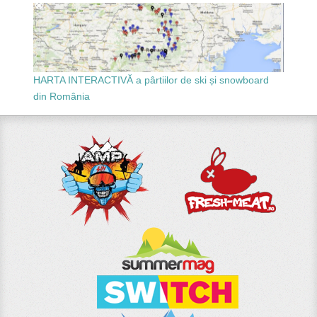
HARTA INTERACTIVĂ a pârtiilor de ski și snowboard
din România