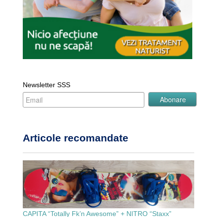
Newsletter SSS
Articole recomandate
CAPITA “Totally Fk’n Awesome” + NITRO “Staxx”