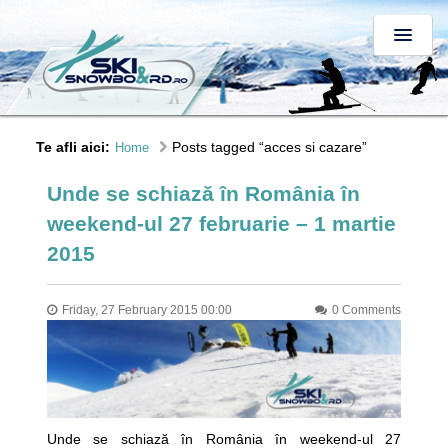
Te afli aici:
Posts tagged “acces si cazare”
Home
Unde se schiază în România în
weekend-ul 27 februarie – 1 martie
2015
Friday, 27 February 2015 00:00
0 Comments
Unde se schiază în România în weekend-ul 27