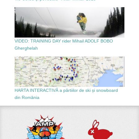
VIDEO: TRAINING DAY rider Mihail ADOLF BOBO
Gherghelah
HARTA INTERACTIVĂ a pârtiilor de ski și snowboard
din România