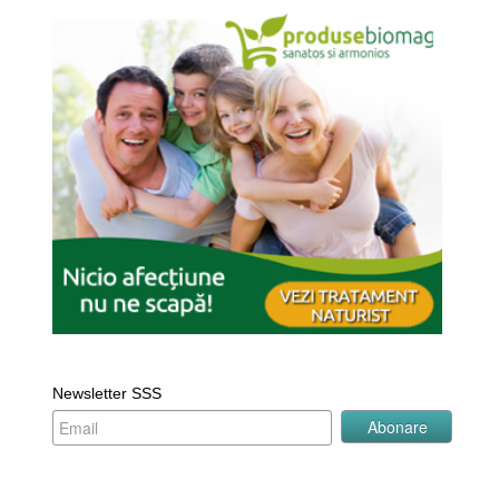
Newsletter SSS