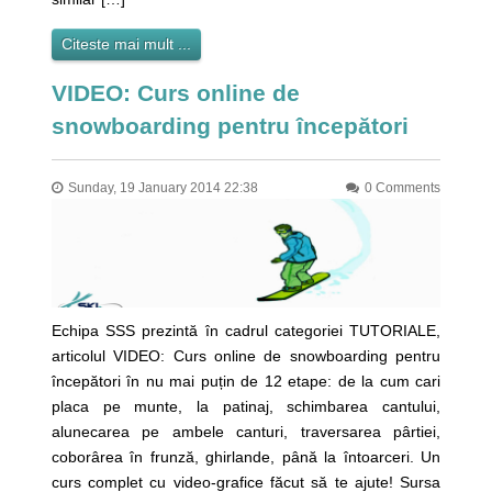
Citeste mai mult ...
VIDEO: Curs online de
snowboarding pentru începători
Sunday, 19 January 2014 22:38
0 Comments
Echipa SSS prezintă în cadrul categoriei TUTORIALE,
articolul VIDEO: Curs online de snowboarding pentru
începători în nu mai puțin de 12 etape: de la cum cari
placa pe munte, la patinaj, schimbarea cantului,
alunecarea pe ambele canturi, traversarea pârtiei,
coborârea în frunză, ghirlande, până la întoarceri. Un
curs complet cu video-grafice făcut să te ajute! Sursa