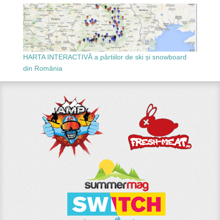
HARTA INTERACTIVĂ a pârtiilor de ski și snowboard
din România