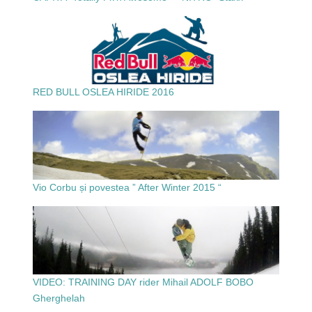
RED BULL OSLEA HIRIDE 2016
Vio Corbu și povestea ” After Winter 2015 “
VIDEO: TRAINING DAY rider Mihail ADOLF BOBO
Gherghelah