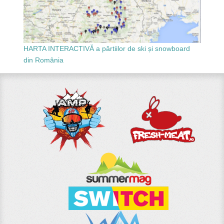
HARTA INTERACTIVĂ a pârtiilor de ski și snowboard
din România