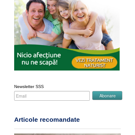
Newsletter SSS
Articole recomandate