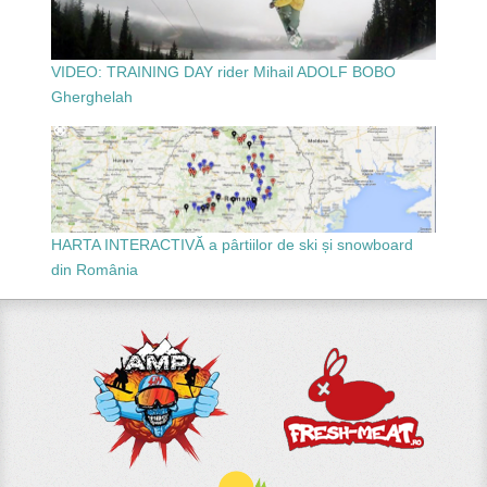
VIDEO: TRAINING DAY rider Mihail ADOLF BOBO
Gherghelah
HARTA INTERACTIVĂ a pârtiilor de ski și snowboard
din România