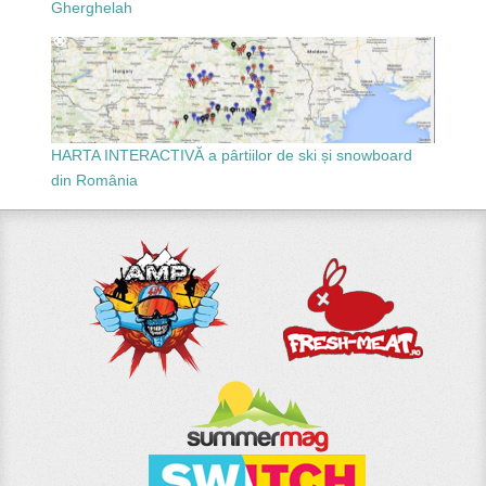
Gherghelah
HARTA INTERACTIVĂ a pârtiilor de ski și snowboard
din România