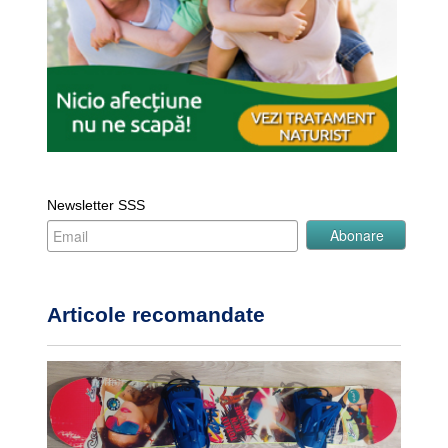
Newsletter SSS
Articole recomandate