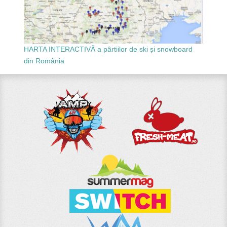
HARTA INTERACTIVĂ a pârtiilor de ski și snowboard
din România