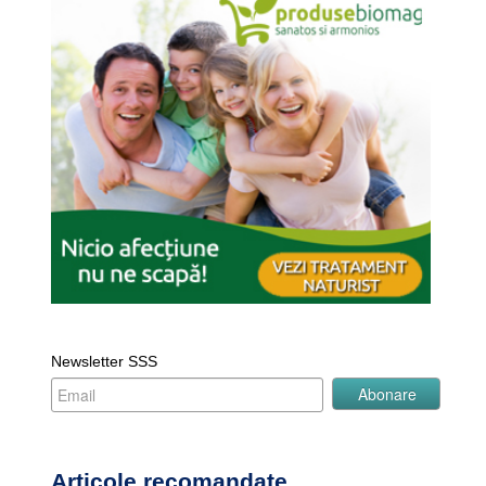
Newsletter SSS
Articole recomandate