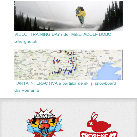
VIDEO: TRAINING DAY rider Mihail ADOLF BOBO
Gherghelah
HARTA INTERACTIVĂ a pârtiilor de ski și snowboard
din România