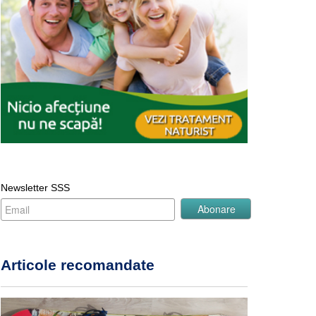
Newsletter SSS
Articole recomandate