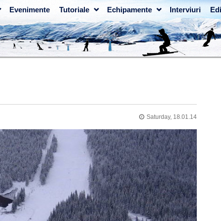
Evenimente
Tutoriale
Echipamente
Interviuri
Edi
Saturday, 18.01.14