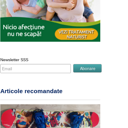
Newsletter SSS
Articole recomandate