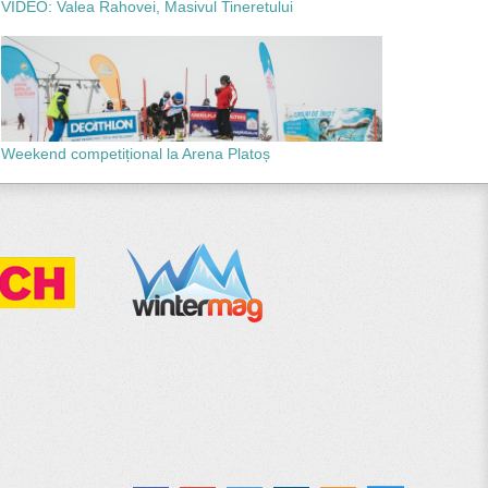
VIDEO: Valea Rahovei, Masivul Tineretului
Weekend competițional la Arena Platoș