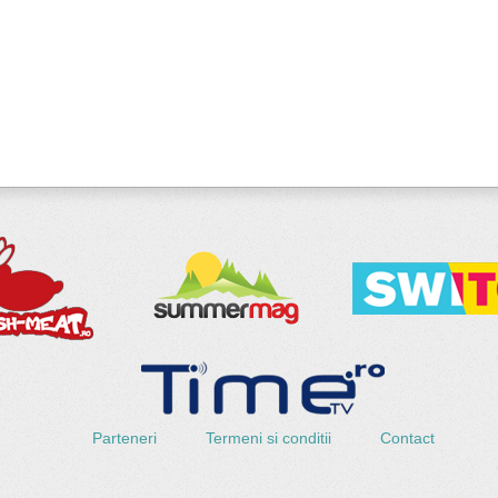
Parteneri
Termeni si conditii
Contact