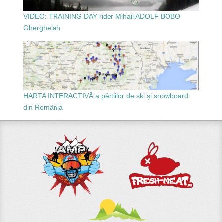
VIDEO: TRAINING DAY rider Mihail ADOLF BOBO
Gherghelah
HARTA INTERACTIVĂ a pârtiilor de ski și snowboard
din România