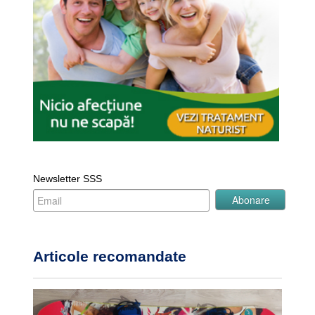
Newsletter SSS
Articole recomandate