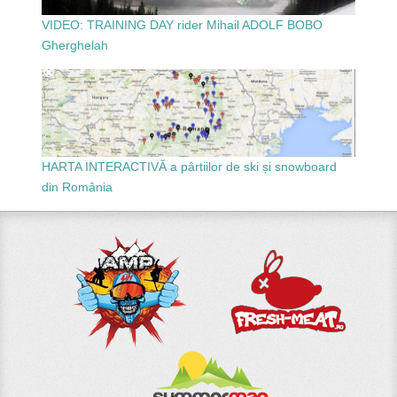
VIDEO: TRAINING DAY rider Mihail ADOLF BOBO
Gherghelah
HARTA INTERACTIVĂ a pârtiilor de ski și snowboard
din România