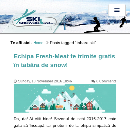
Te afli aici:
Posts tagged “tabara ski”
Home
Echipa Fresh-Meat te trimite gratis
în tabăra de snow!
Sunday, 13 November 2016 18:46
0 Comments
Da, da! Ai citit bine! Sezonul de schi 2016-2017 este
gata să înceapă iar prietenii de la ehipa simpatică de