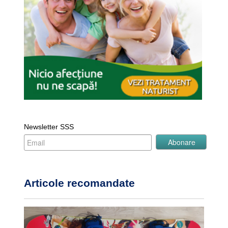
Newsletter SSS
Articole recomandate