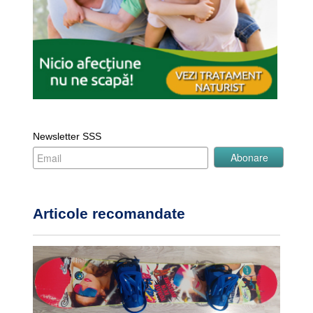
Newsletter SSS
Articole recomandate