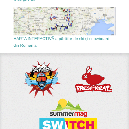
HARTA INTERACTIVĂ a pârtiilor de ski și snowboard
din România