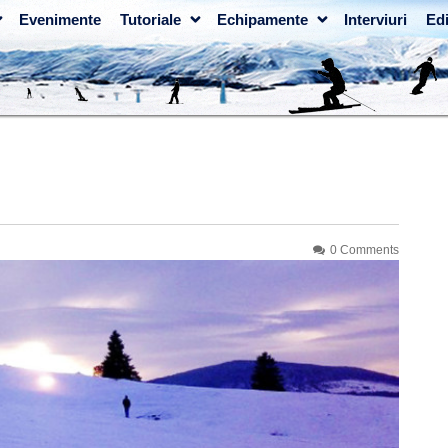
Evenimente
Tutoriale
Echipamente
Interviuri
Edi
0 Comments