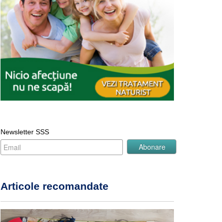
Newsletter SSS
Articole recomandate