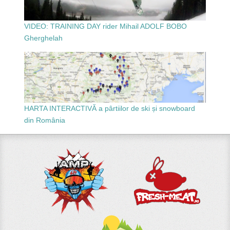
VIDEO: TRAINING DAY rider Mihail ADOLF BOBO
Gherghelah
HARTA INTERACTIVĂ a pârtiilor de ski și snowboard
din România