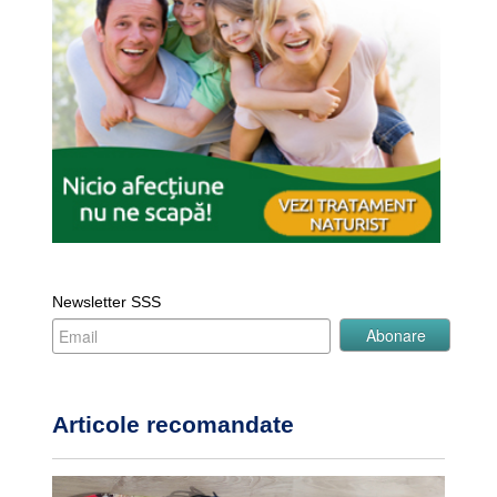
Newsletter SSS
Articole recomandate