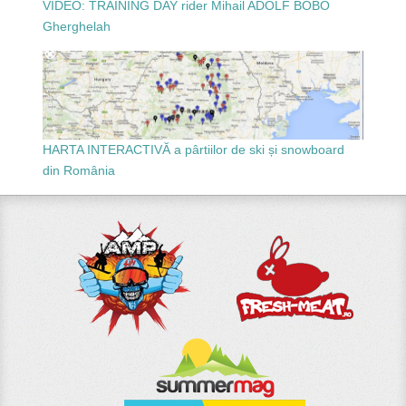
VIDEO: TRAINING DAY rider Mihail ADOLF BOBO
Gherghelah
HARTA INTERACTIVĂ a pârtiilor de ski și snowboard
din România