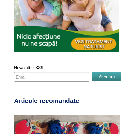
Newsletter SSS
Articole recomandate