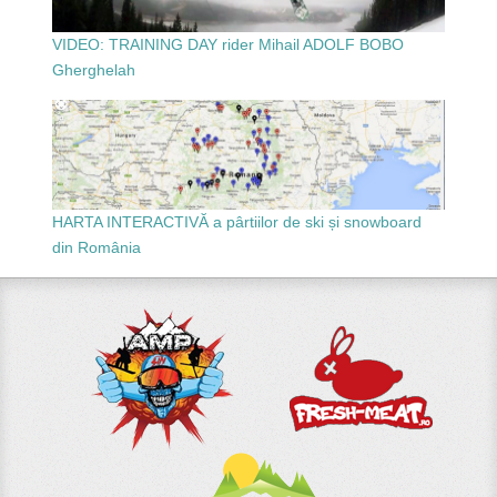
VIDEO: TRAINING DAY rider Mihail ADOLF BOBO
Gherghelah
HARTA INTERACTIVĂ a pârtiilor de ski și snowboard
din România