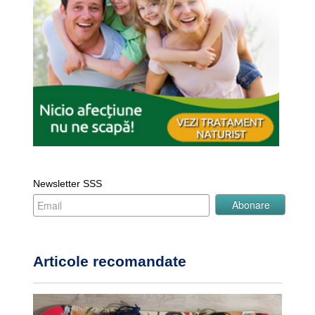
Newsletter SSS
Articole recomandate