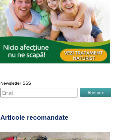
Newsletter SSS
Articole recomandate