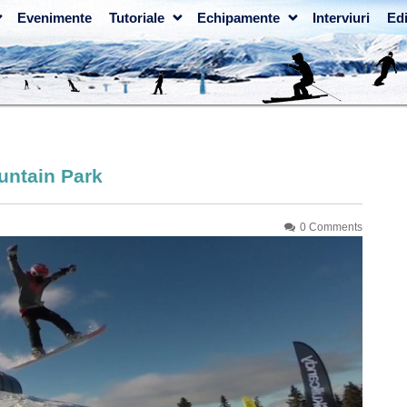
Evenimente
Tutoriale
Echipamente
Interviuri
Edi
untain Park
0 Comments