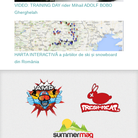
VIDEO: TRAINING DAY rider Mihail ADOLF BOBO
Gherghelah
HARTA INTERACTIVĂ a pârtiilor de ski și snowboard
din România