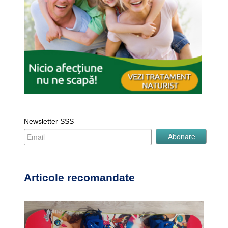
Newsletter SSS
Articole recomandate