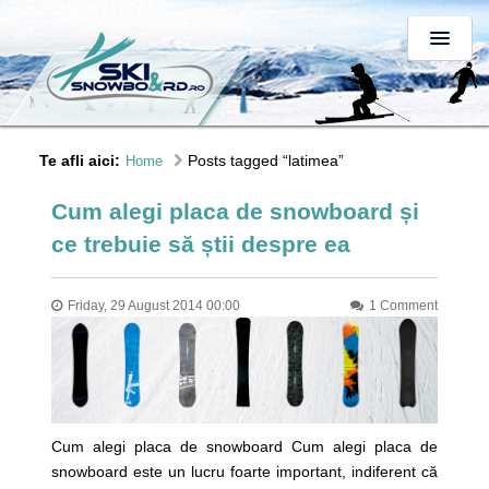
Te afli aici:
Posts tagged “latimea”
Home
Cum alegi placa de snowboard și
ce trebuie să știi despre ea
Friday, 29 August 2014 00:00
1 Comment
Cum alegi placa de snowboard Cum alegi placa de
snowboard este un lucru foarte important, indiferent că