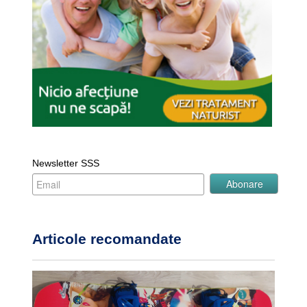
Newsletter SSS
Articole recomandate