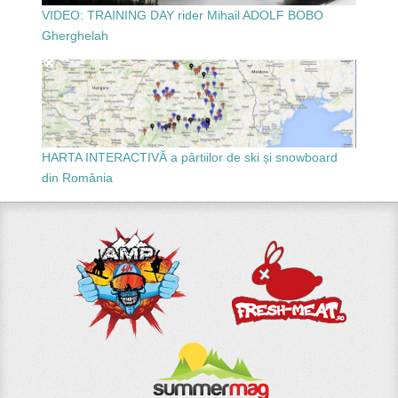
VIDEO: TRAINING DAY rider Mihail ADOLF BOBO
Gherghelah
HARTA INTERACTIVĂ a pârtiilor de ski și snowboard
din România