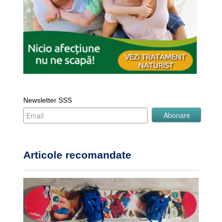
Newsletter SSS
Articole recomandate