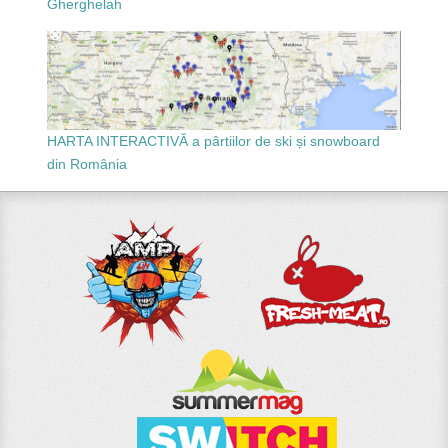
Gherghelah
HARTA INTERACTIVĂ a pârtiilor de ski și snowboard
din România