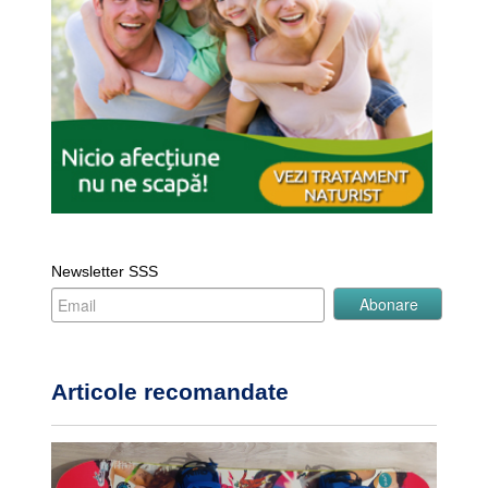
Newsletter SSS
Articole recomandate