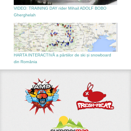
VIDEO: TRAINING DAY rider Mihail ADOLF BOBO
Gherghelah
HARTA INTERACTIVĂ a pârtiilor de ski și snowboard
din România