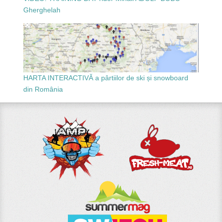
Gherghelah
HARTA INTERACTIVĂ a pârtiilor de ski și snowboard
din România