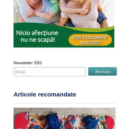
Newsletter SSS
Articole recomandate