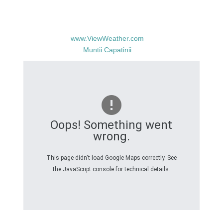
www.ViewWeather.com
Muntii Capatinii
Oops! Something went
wrong.
This page didn't load Google Maps correctly. See
the JavaScript console for technical details.