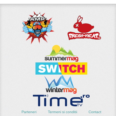
Parteneri
Termeni si conditii
Contact