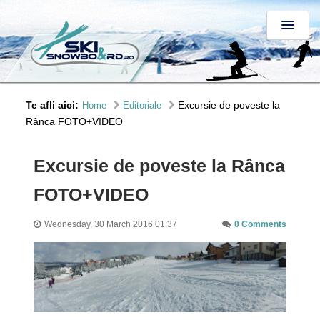
Te afli aici:
Excursie de poveste la
Home
Editoriale
Rânca FOTO+VIDEO
Excursie de poveste la Rânca
FOTO+VIDEO
Wednesday, 30 March 2016 01:37
0 Comments