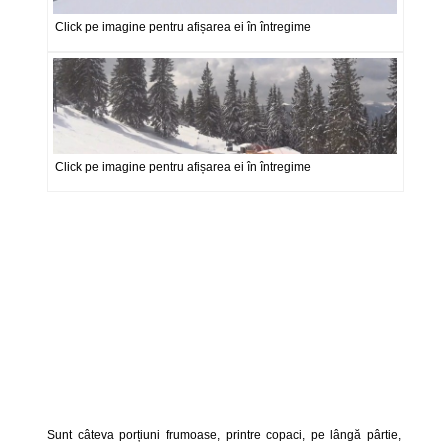
Click pe imagine pentru afișarea ei în întregime
Click pe imagine pentru afișarea ei în întregime
Sunt câteva porțiuni frumoase, printre copaci, pe lângă pârtie,