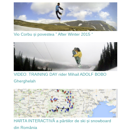
Vio Corbu și povestea ” After Winter 2015 “
VIDEO: TRAINING DAY rider Mihail ADOLF BOBO
Gherghelah
HARTA INTERACTIVĂ a pârtiilor de ski și snowboard
din România