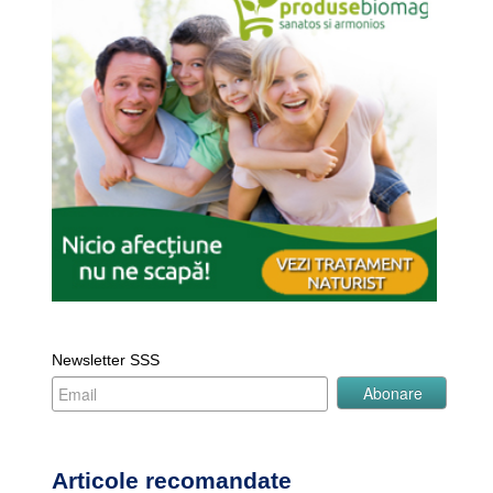
Newsletter SSS
Articole recomandate