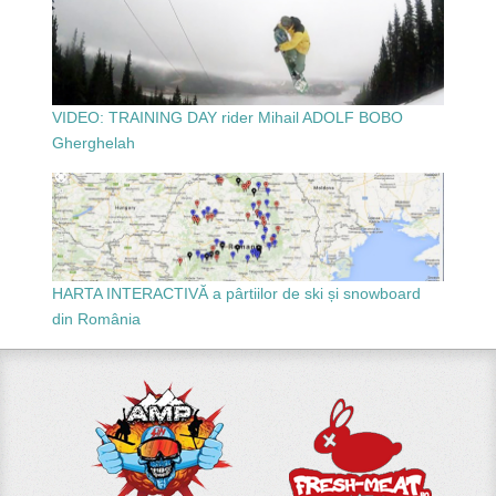
VIDEO: TRAINING DAY rider Mihail ADOLF BOBO
Gherghelah
HARTA INTERACTIVĂ a pârtiilor de ski și snowboard
din România