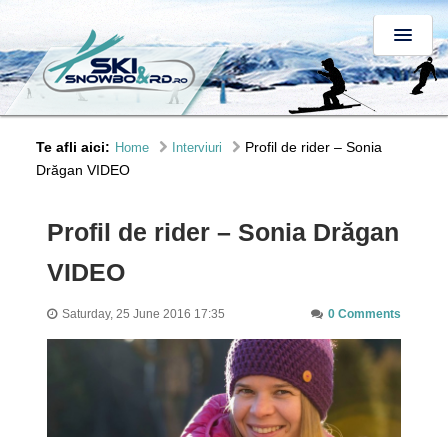
Te afli aici:
Profil de rider – Sonia
Home
Interviuri
Drăgan VIDEO
Profil de rider – Sonia Drăgan
VIDEO
Saturday, 25 June 2016 17:35
0 Comments