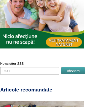
Newsletter SSS
Articole recomandate