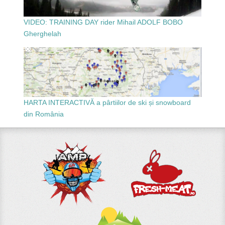
VIDEO: TRAINING DAY rider Mihail ADOLF BOBO
Gherghelah
HARTA INTERACTIVĂ a pârtiilor de ski și snowboard
din România