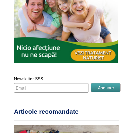
Newsletter SSS
Articole recomandate