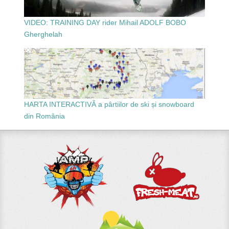
VIDEO: TRAINING DAY rider Mihail ADOLF BOBO
Gherghelah
HARTA INTERACTIVĂ a pârtiilor de ski și snowboard
din România