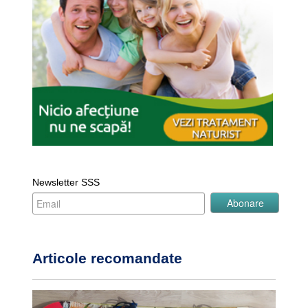
Newsletter SSS
Articole recomandate