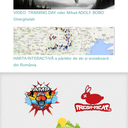
VIDEO: TRAINING DAY rider Mihail ADOLF BOBO
Gherghelah
HARTA INTERACTIVĂ a pârtiilor de ski și snowboard
din România