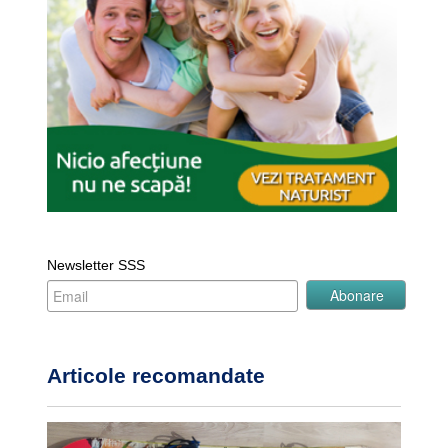
Newsletter SSS
Articole recomandate