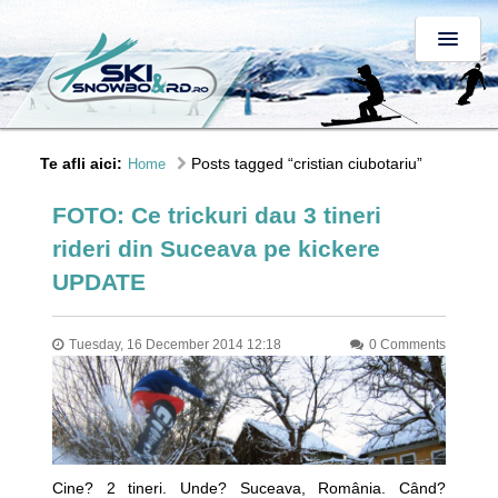
Te afli aici:
Posts tagged “cristian ciubotariu”
Home
FOTO: Ce trickuri dau 3 tineri
rideri din Suceava pe kickere
UPDATE
Tuesday, 16 December 2014 12:18
0 Comments
Cine? 2 tineri. Unde? Suceava, România. Când?