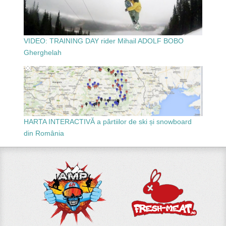
VIDEO: TRAINING DAY rider Mihail ADOLF BOBO
Gherghelah
HARTA INTERACTIVĂ a pârtiilor de ski și snowboard
din România