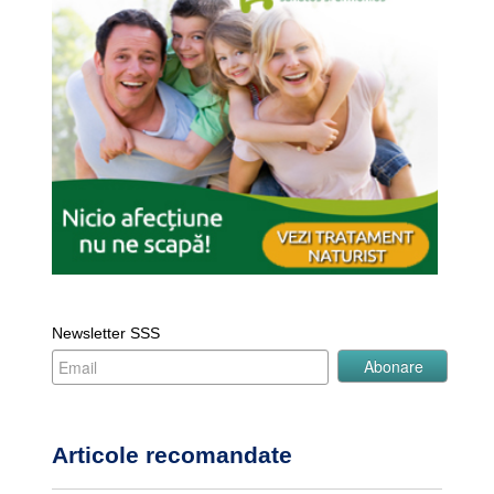
Newsletter SSS
Articole recomandate