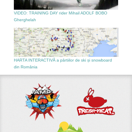
VIDEO: TRAINING DAY rider Mihail ADOLF BOBO
Gherghelah
HARTA INTERACTIVĂ a pârtiilor de ski și snowboard
din România