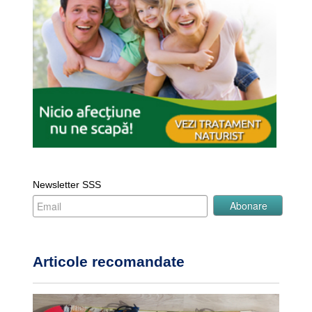
Newsletter SSS
Articole recomandate