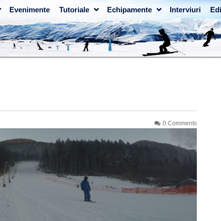
Evenimente
Tutoriale
Echipamente
Interviuri
Edi
0 Comments