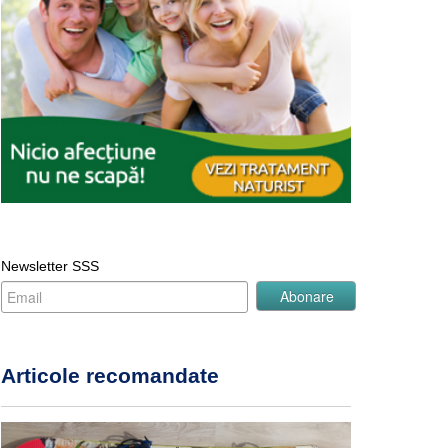
Newsletter SSS
Articole recomandate