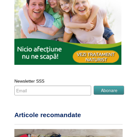
Newsletter SSS
Articole recomandate