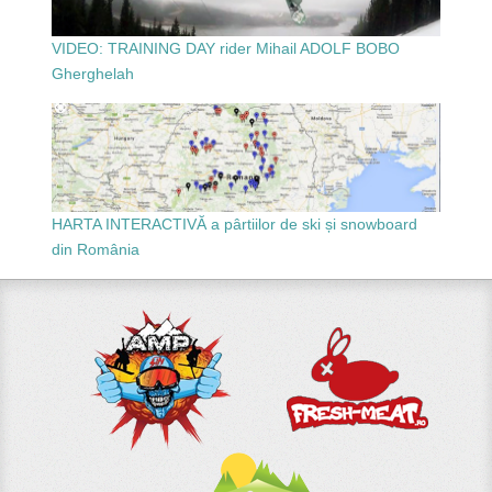
VIDEO: TRAINING DAY rider Mihail ADOLF BOBO
Gherghelah
HARTA INTERACTIVĂ a pârtiilor de ski și snowboard
din România