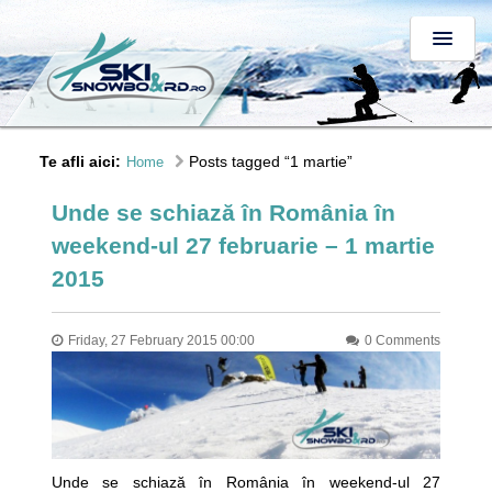
Te afli aici:
Posts tagged “1 martie”
Home
Unde se schiază în România în
weekend-ul 27 februarie – 1 martie
2015
Friday, 27 February 2015 00:00
0 Comments
Unde se schiază în România în weekend-ul 27