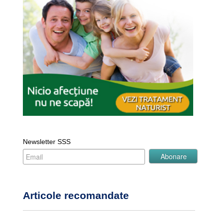
Newsletter SSS
Articole recomandate