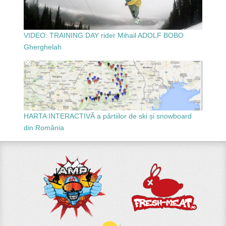
VIDEO: TRAINING DAY rider Mihail ADOLF BOBO
Gherghelah
HARTA INTERACTIVĂ a pârtiilor de ski și snowboard
din România