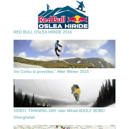
RED BULL OSLEA HIRIDE 2016
Vio Corbu și povestea ” After Winter 2015 “
VIDEO: TRAINING DAY rider Mihail ADOLF BOBO
Gherghelah