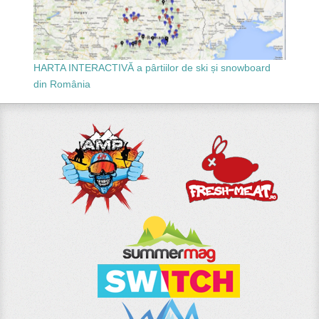
HARTA INTERACTIVĂ a pârtiilor de ski și snowboard
din România