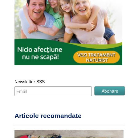
Newsletter SSS
Articole recomandate