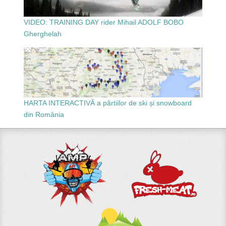
VIDEO: TRAINING DAY rider Mihail ADOLF BOBO
Gherghelah
HARTA INTERACTIVĂ a pârtiilor de ski și snowboard
din România