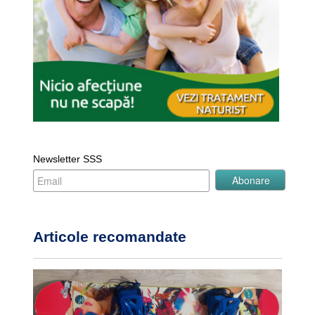
Newsletter SSS
Articole recomandate