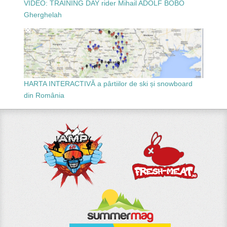
VIDEO: TRAINING DAY rider Mihail ADOLF BOBO
Gherghelah
HARTA INTERACTIVĂ a pârtiilor de ski și snowboard
din România